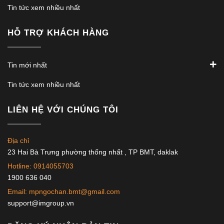
Tin tức xem nhiều nhất
HỖ TRỢ KHÁCH HÀNG
Tin mới nhất
Tin tức xem nhiều nhất
LIÊN HỆ VỚI CHÚNG TÔI
Địa chỉ
23 Hai Bà Trưng phường thống nhất , TP BMT, daklak
Hotline: 0914055703
1900 636 040
Email: mpngochan.bmt@gmail.com
support@imgroup.vn