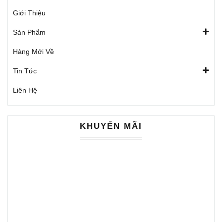
Giới Thiệu
Sản Phẩm
Hàng Mới Về
Tin Tức
Liên Hệ
KHUYẾN MÃI