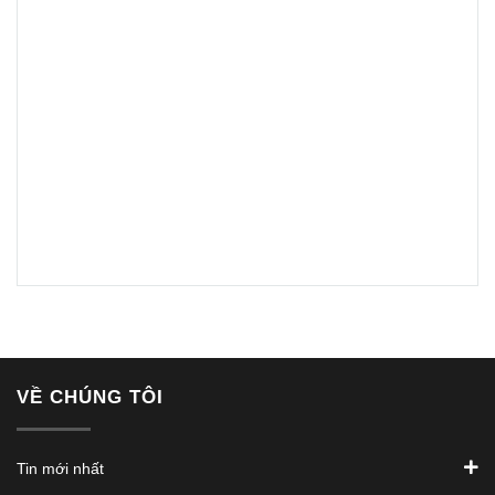
VỀ CHÚNG TÔI
Tin mới nhất